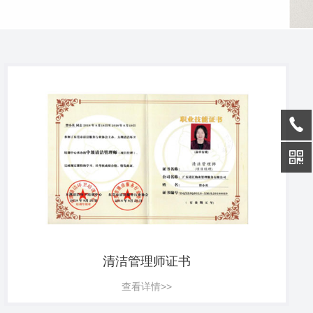
清洁管理师证书
查看详情>>