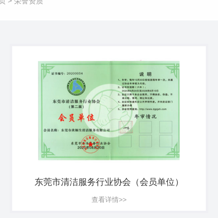
页
>
荣誉资质
东莞市清洁服务行业协会（会员单位）
查看详情>>