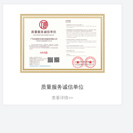
质量服务诚信单位
查看详情>>