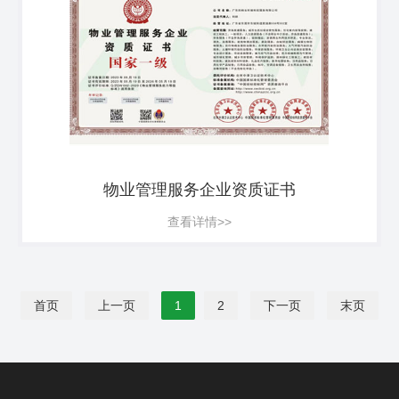
物业管理服务企业资质证书
查看详情>>
首页
上一页
1
2
下一页
末页